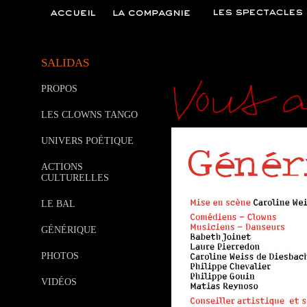
SALIDAS
PROPOS
LES CLOWNS TANGO
UNIVERS POÉTIQUE
ACTIONS
CULTURELLES
LE BAL
GÉNÉRIQUE
PHOTOS
VIDÉOS