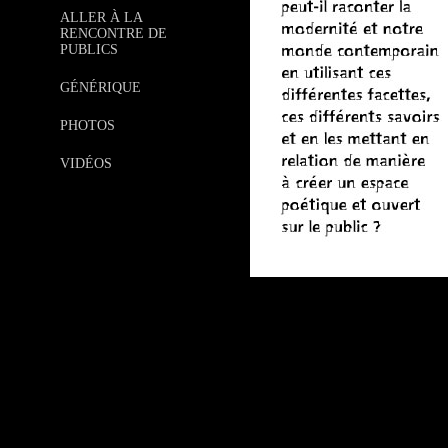
ALLER À LA
RENCONTRE DE
PUBLICS
GÉNÉRIQUE
PHOTOS
VIDÉOS