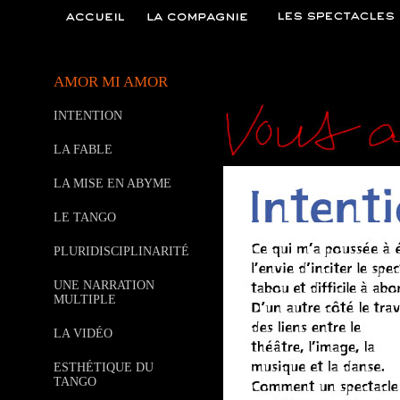
AMOR MI AMOR
INTENTION
LA FABLE
LA MISE EN ABYME
LE TANGO
PLURIDISCIPLINARITÉ
UNE NARRATION
MULTIPLE
LA VIDÉO
ESTHÉTIQUE DU
TANGO