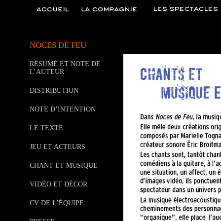
NOCES DE FEU
RÉSUMÉ ET NOTE DE
L’AUTEUR
DISTRIBUTION
NOTE D’INTENTION
LE TEXTE
JEU ET ACTEURS
CHANT ET MUSIQUE
VIDÉO ET DÉCOR
CV DE L’ÉQUIPE