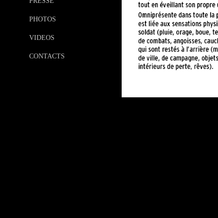
PRESSE
PHOTOS
VIDEOS
CONTACTS