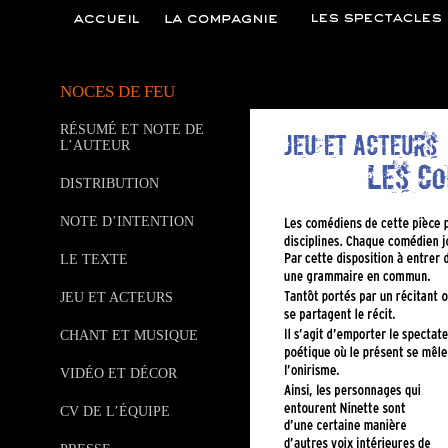
NOCES DE FEU
RÉSUMÉ ET NOTE DE
L’AUTEUR
DISTRIBUTION
NOTE D’INTENTION
LE TEXTE
JEU ET ACTEURS
CHANT ET MUSIQUE
VIDÉO ET DÉCOR
CV DE L’ÉQUIPE