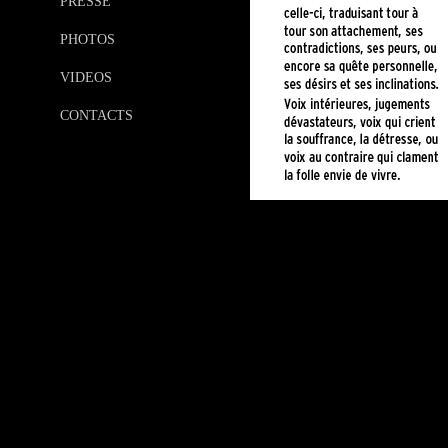
PRESSE
PHOTOS
VIDEOS
CONTACTS