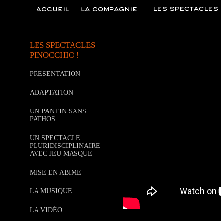
LES SPECTACLES
PINOCCHIO !
PRESENTATION
ADAPTATION
UN PANTIN SANS
PATHOS
UN SPECTACLE
PLURIDISCIPLINAIRE
AVEC JEU MASQUE
MISE EN ABIME
LA MUSIQUE
LA VIDÉO