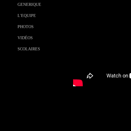
GENERIQUE
L'EQUIPE
PHOTOS
VIDÉOS
SCOLAIRES