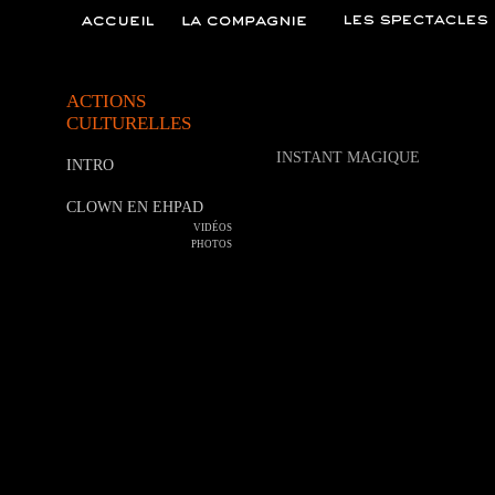
ACTIONS
CULTURELLES
INSTANT MAGIQUE
INTRO
CLOWN EN EHPAD
VIDÉOS
PHOTOS