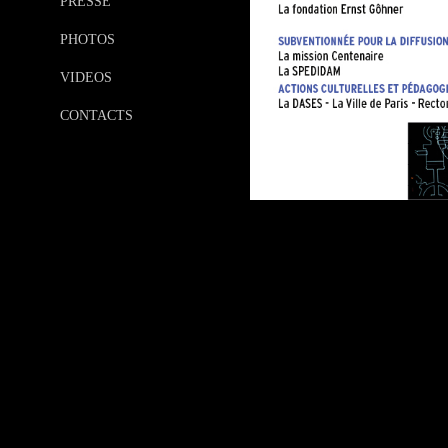
PRESSE
PHOTOS
VIDEOS
CONTACTS