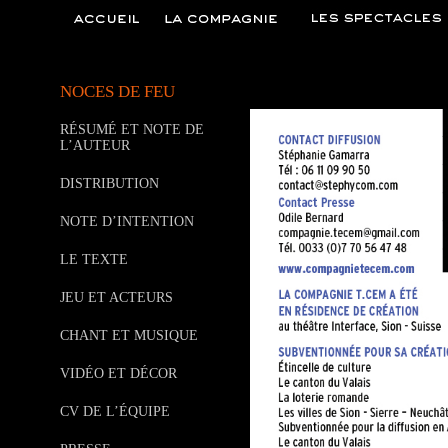
NOCES DE FEU
RÉSUMÉ ET NOTE DE
L’AUTEUR
DISTRIBUTION
NOTE D’INTENTION
LE TEXTE
JEU ET ACTEURS
CHANT ET MUSIQUE
VIDÉO ET DÉCOR
CV DE L’ÉQUIPE